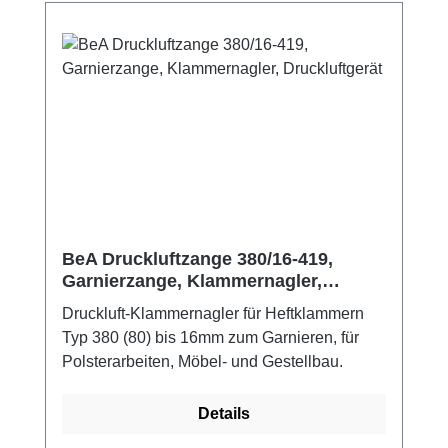
Spezialanwendung Spreizklammern
BeA Druckluftzange 380/16-419,
Garnierzange, Klammernagler,
Druckluftgerät
Druckluft-Klammernagler für Heftklammern
Typ 380 (80) bis 16mm zum Garnieren, für
Polsterarbeiten, Möbel- und Gestellbau.
Details