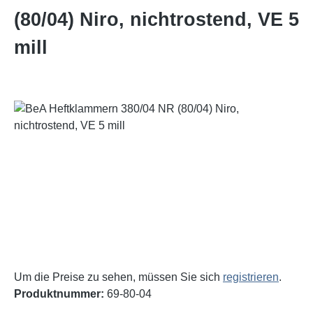
(80/04) Niro, nichtrostend, VE 5
mill
Bildergalerie überspringen
Um die Preise zu sehen, müssen Sie sich
registrieren
.
Produktnummer:
69-80-04