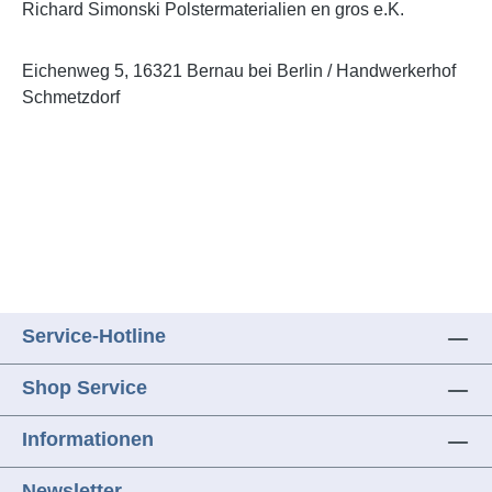
Richard Simonski Polstermaterialien en gros e.K.
Eichenweg 5,
16321 Bernau bei Berlin / Handwerkerhof
Schmetzdorf
Service-Hotline
Shop Service
Informationen
Newsletter