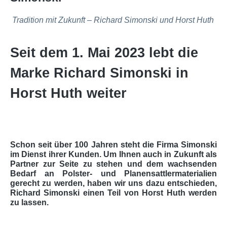
Tradition mit Zukunft – Richard Simonski und Horst Huth
Seit dem 1. Mai 2023 lebt die
Marke Richard Simonski in
Horst Huth weiter
Schon seit über 100 Jahren steht die Firma Simonski
im Dienst ihrer Kunden. Um Ihnen auch in Zukunft als
Partner zur Seite zu stehen und dem wachsenden
Bedarf an Polster- und Planensattlermaterialien
gerecht zu werden, haben wir uns dazu entschieden,
Richard Simonski einen Teil von Horst Huth werden
zu lassen.