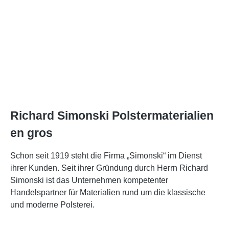
Richard Simonski Polstermaterialien
en gros
Schon seit 1919 steht die Firma „Simonski“ im Dienst
ihrer Kunden. Seit ihrer Gründung durch Herrn Richard
Simonski ist das Unternehmen kompetenter
Handelspartner für Materialien rund um die klassische
und moderne Polsterei.