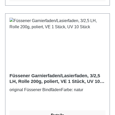
Füssener Garnierfaden/Lasierfaden, 3/2,5
LH, Rolle 200g, poliert, VE 1 Stück, UV 10
Stück
original Füssener BindfädenFarbe: natur