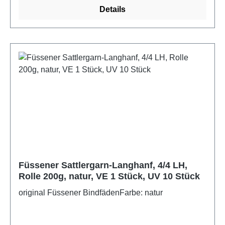
Details
Füssener Sattlergarn-Langhanf, 4/4 LH,
Rolle 200g, natur, VE 1 Stück, UV 10 Stück
original Füssener BindfädenFarbe: natur