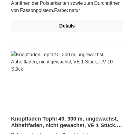
Abnähen der Polsterkanten sowie zum Durchnähen
von Fassonpolstern.Farbe: natur
Details
Knopffaden Topfil 40, 300 m, ungewachst,
Abheftfaden, nicht gewachst, VE 1 Stück,
UV 10 Stück