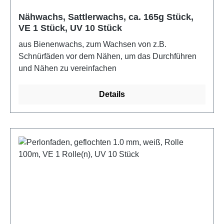
Nähwachs, Sattlerwachs, ca. 165g Stück,
VE 1 Stück, UV 10 Stück
aus Bienenwachs, zum Wachsen von z.B.
Schnürfäden vor dem Nähen, um das Durchführen
und Nähen zu vereinfachen
Details