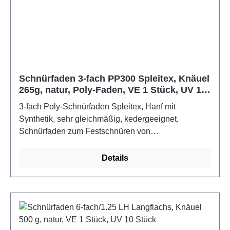
Schnürfaden 3-fach PP300 Spleitex, Knäuel
265g, natur, Poly-Faden, VE 1 Stück, UV 10
Stück
3-fach Poly-Schnürfaden Spleitex, Hanf mit
Synthetik, sehr gleichmäßig, kedergeeignet,
Schnürfaden zum Festschnüren von
SprungfedernFarbe: natur
Details