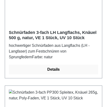
Schnürfaden 3-fach LH Langflachs, Knäuel
500 g, natur, VE 1 Stück, UV 10 Stück
hochwertiger Schnürfaden aus Langflachs (LH -
Langfaser) zum Festschnüren von
SprungfedernFarbe: natur
Details