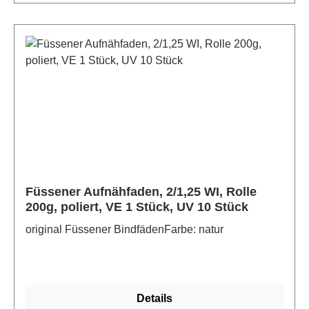
Füssener Aufnähfaden, 2/1,25 WI, Rolle
200g, poliert, VE 1 Stück, UV 10 Stück
original Füssener BindfädenFarbe: natur
Details