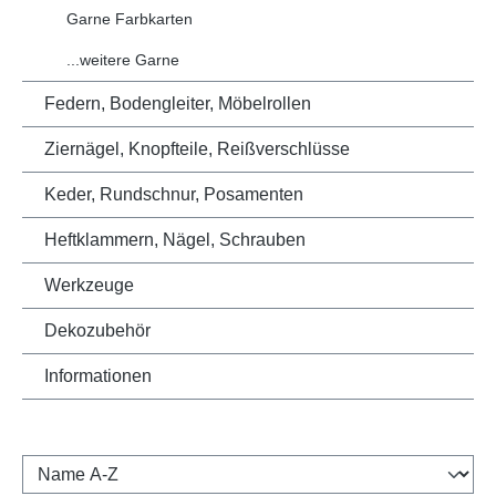
Garne Farbkarten
...weitere Garne
Federn, Bodengleiter, Möbelrollen
Ziernägel, Knopfteile, Reißverschlüsse
Keder, Rundschnur, Posamenten
Heftklammern, Nägel, Schrauben
Werkzeuge
Dekozubehör
Informationen