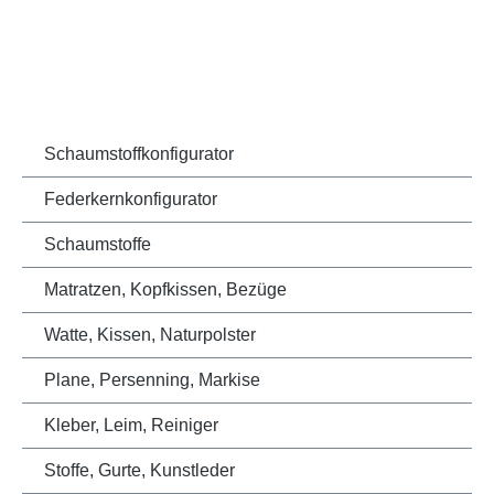
Schaumstoffkonfigurator
Federkernkonfigurator
Schaumstoffe
Matratzen, Kopfkissen, Bezüge
Watte, Kissen, Naturpolster
Plane, Persenning, Markise
Kleber, Leim, Reiniger
Stoffe, Gurte, Kunstleder