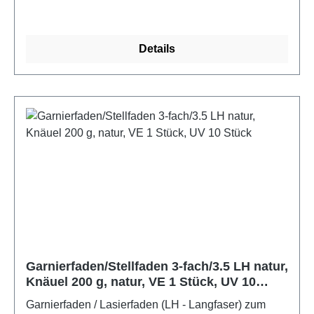
Details
Garnierfaden/Stellfaden 3-fach/3.5 LH natur,
Knäuel 200 g, natur, VE 1 Stück, UV 10
Stück
Garnierfaden / Lasierfaden (LH - Langfaser) zum