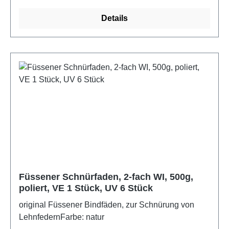
Details
Füssener Schnürfaden, 2-fach WI, 500g,
poliert, VE 1 Stück, UV 6 Stück
original Füssener Bindfäden, zur Schnürung von
LehnfedernFarbe: natur