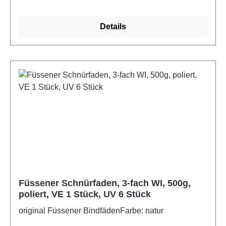
Details
Füssener Schnürfaden, 3-fach WI, 500g,
poliert, VE 1 Stück, UV 6 Stück
original Füssener BindfädenFarbe: natur