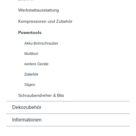
Werkstattausstattung
Kompressoren und Zubehör
Powertools
Akku-Bohrschrauber
Multitool
weitere Geräte
Zubehör
Sägen
Schraubendreher & Bits
Dekozubehör
Informationen