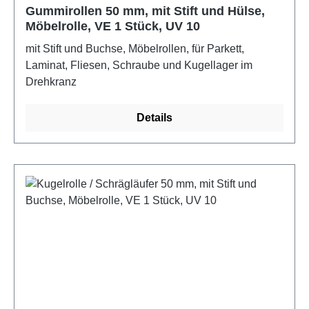
Gummirollen 50 mm, mit Stift und Hülse,
Möbelrolle, VE 1 Stück, UV 10
mit Stift und Buchse, Möbelrollen, für Parkett,
Laminat, Fliesen, Schraube und Kugellager im
Drehkranz
Details