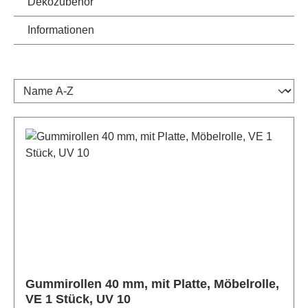
Dekozubehör
Informationen
Gummirollen 40 mm, mit Platte, Möbelrolle,
VE 1 Stück, UV 10