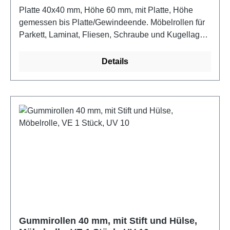
Platte 40x40 mm, Höhe 60 mm, mit Platte, Höhe
gemessen bis Platte/Gewindeende. Möbelrollen für
Parkett, Laminat, Fliesen, Schraube und Kugellager
im Drehkranz
Details
Gummirollen 40 mm, mit Stift und Hülse,