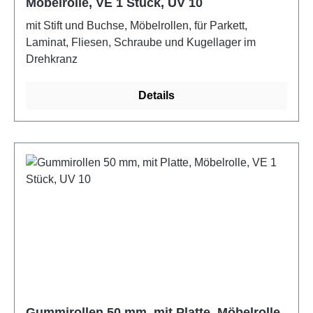
Möbelrolle, VE 1 Stück, UV 10
mit Stift und Buchse, Möbelrollen, für Parkett,
Laminat, Fliesen, Schraube und Kugellager im
Drehkranz
Details
Gummirollen 50 mm, mit Platte, Möbelrolle,