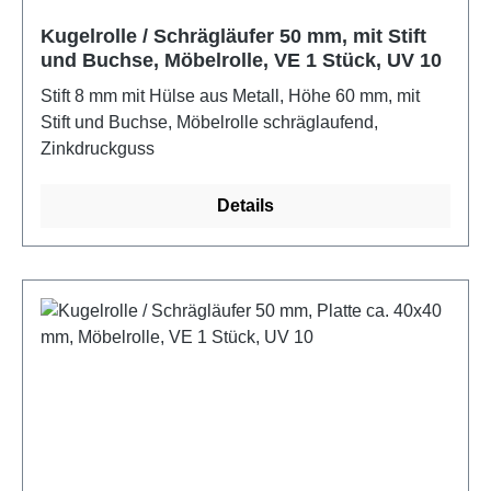
Kugelrolle / Schrägläufer 50 mm, mit Stift
und Buchse, Möbelrolle, VE 1 Stück, UV 10
Stift 8 mm mit Hülse aus Metall, Höhe 60 mm, mit
Stift und Buchse, Möbelrolle schräglaufend,
Zinkdruckguss
Details