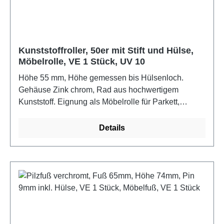
Kunststoffroller, 50er mit Stift und Hülse,
Möbelrolle, VE 1 Stück, UV 10
Höhe 55 mm, Höhe gemessen bis Hülsenloch.
Gehäuse Zink chrom, Rad aus hochwertigem
Kunststoff. Eignung als Möbelrolle für Parkett,
Laminat, Fliesen oder im Büro.
Details