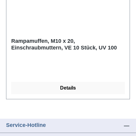
Rampamuffen, M10 x 20,
Einschraubmuttern, VE 10 Stück, UV 100
Details
Service-Hotline