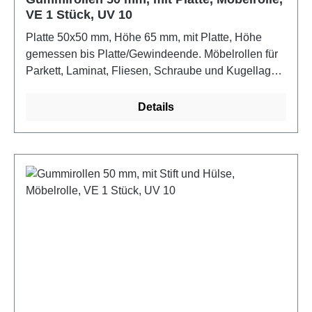
VE 1 Stück, UV 10
Platte 50x50 mm, Höhe 65 mm, mit Platte, Höhe
gemessen bis Platte/Gewindeende. Möbelrollen für
Parkett, Laminat, Fliesen, Schraube und Kugellager
im Drehkranz
Details