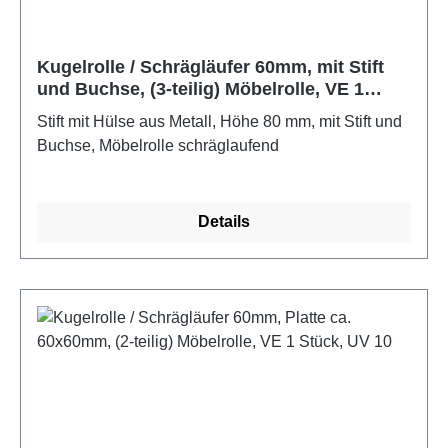
Kugelrolle / Schrägläufer 60mm, mit Stift
und Buchse, (3-teilig) Möbelrolle, VE 1
Stück, UV 10
Stift mit Hülse aus Metall, Höhe 80 mm, mit Stift und
Buchse, Möbelrolle schräglaufend
Details