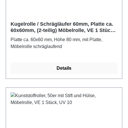
Kugelrolle / Schrägläufer 60mm, Platte ca.
60x60mm, (2-teilig) Möbelrolle, VE 1 Stück,
UV 10
Platte ca. 60x60 mm, Höhe 80 mm, mit Platte,
Möbelrolle schräglaufend
Details