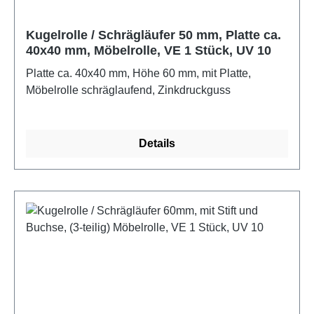
Kugelrolle / Schrägläufer 50 mm, Platte ca.
40x40 mm, Möbelrolle, VE 1 Stück, UV 10
Platte ca. 40x40 mm, Höhe 60 mm, mit Platte,
Möbelrolle schräglaufend, Zinkdruckguss
Details