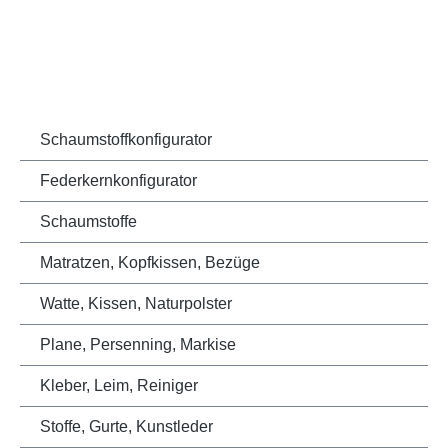
Schaumstoffkonfigurator
Federkernkonfigurator
Schaumstoffe
Matratzen, Kopfkissen, Bezüge
Watte, Kissen, Naturpolster
Plane, Persenning, Markise
Kleber, Leim, Reiniger
Stoffe, Gurte, Kunstleder