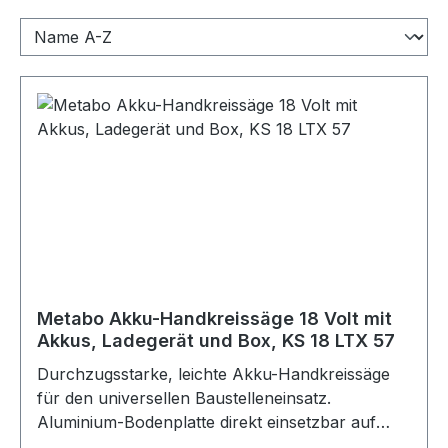
Metabo Akku-Handkreissäge 18 Volt mit
Akkus, Ladegerät und Box, KS 18 LTX 57
Durchzugsstarke, leichte Akku-Handkreissäge
für den universellen Baustelleneinsatz.
Aluminium-Bodenplatte direkt einsetzbar auf
Führungsschienen von Metabo und anderen