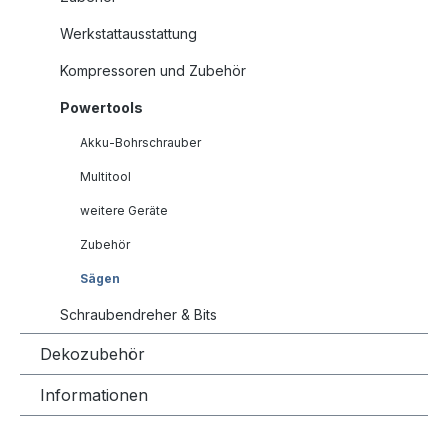
Werkstattausstattung
Kompressoren und Zubehör
Powertools
Akku-Bohrschrauber
Multitool
weitere Geräte
Zubehör
Sägen
Schraubendreher & Bits
Dekozubehör
Informationen