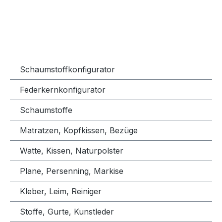
Schaumstoffkonfigurator
Federkernkonfigurator
Schaumstoffe
Matratzen, Kopfkissen, Bezüge
Watte, Kissen, Naturpolster
Plane, Persenning, Markise
Kleber, Leim, Reiniger
Stoffe, Gurte, Kunstleder