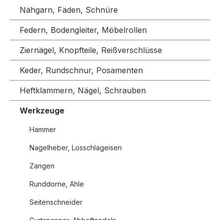
Nähgarn, Fäden, Schnüre
Federn, Bodengleiter, Möbelrollen
Ziernägel, Knopfteile, Reißverschlüsse
Keder, Rundschnur, Posamenten
Heftklammern, Nägel, Schrauben
Werkzeuge
Hammer
Nagelheber, Losschlageisen
Zangen
Runddorne, Ahle
Seitenschneider