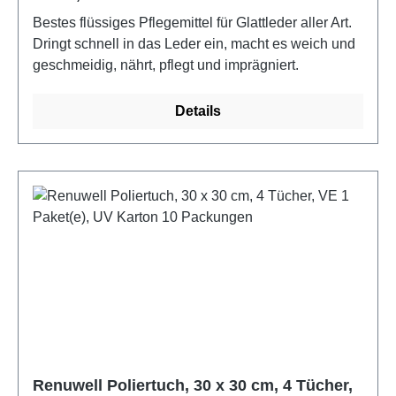
Bestes flüssiges Pflegemittel für Glattleder aller Art.
Dringt schnell in das Leder ein, macht es weich und
geschmeidig, nährt, pflegt und imprägniert.
Details
Renuwell Poliertuch, 30 x 30 cm, 4 Tücher,