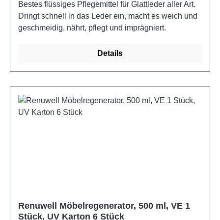
Bestes flüssiges Pflegemittel für Glattleder aller Art.
Dringt schnell in das Leder ein, macht es weich und
geschmeidig, nährt, pflegt und imprägniert.
Details
Renuwell Möbelregenerator, 500 ml, VE 1
Stück, UV Karton 6 Stück