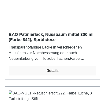
BAO Patinierlack, Nussbaum mittel 300 ml
(Farbe 842), Sprühdose
Transparent-farbige Lacke in verschiedenen
Holztönen zur Nachbesserung oder auch
Neueinfärbung von Holzoberflächen.Farbe:
Nussbaum mittel
Details