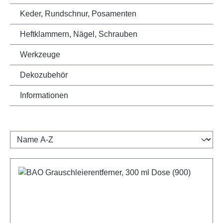
Keder, Rundschnur, Posamenten
Heftklammern, Nägel, Schrauben
Werkzeuge
Dekozubehör
Informationen