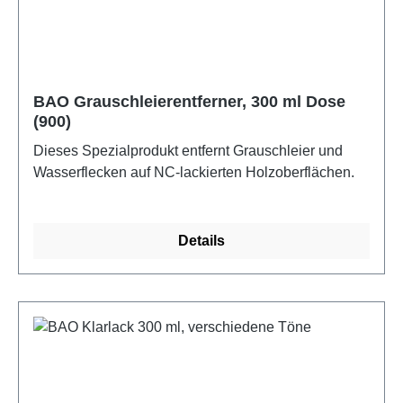
BAO Grauschleierentferner, 300 ml Dose
(900)
Dieses Spezialprodukt entfernt Grauschleier und
Wasserflecken auf NC-lackierten Holzoberflächen.
Details