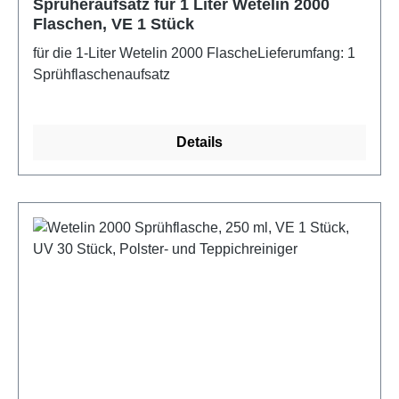
Sprüheraufsatz für 1 Liter Wetelin 2000
Flaschen, VE 1 Stück
für die 1-Liter Wetelin 2000 FlascheLieferumfang: 1
Sprühflaschenaufsatz
Details