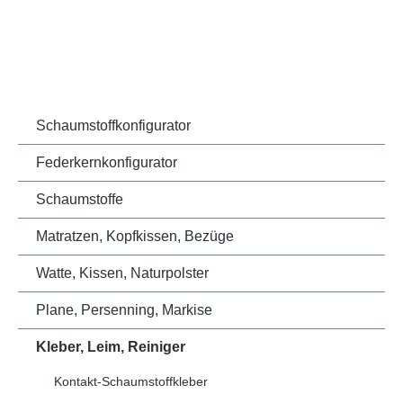
Schaumstoffkonfigurator
Federkernkonfigurator
Schaumstoffe
Matratzen, Kopfkissen, Bezüge
Watte, Kissen, Naturpolster
Plane, Persenning, Markise
Kleber, Leim, Reiniger
Kontakt-Schaumstoffkleber