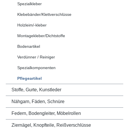
Spezialkleber
Klebebänder/Klettverschlüsse
Holzleim/-kleber
Montagekleber/Dichtstoffe
Bodenartikel
Verdünner / Reiniger
Spezialkomponenten
Pflegeartikel
Stoffe, Gurte, Kunstleder
Nähgarn, Fäden, Schnüre
Federn, Bodengleiter, Möbelrollen
Ziernägel, Knopfteile, Reißverschlüsse