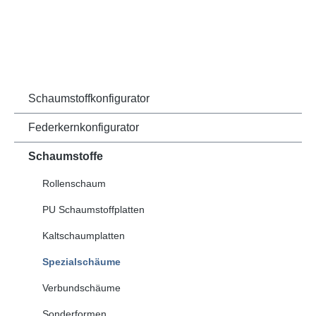
Schaumstoffkonfigurator
Federkernkonfigurator
Schaumstoffe
Rollenschaum
PU Schaumstoffplatten
Kaltschaumplatten
Spezialschäume
Verbundschäume
Sonderformen