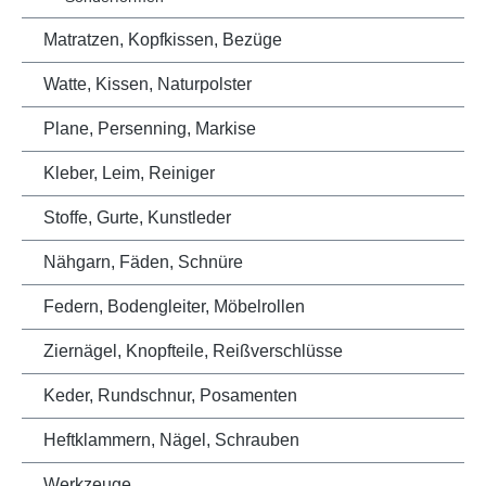
Matratzen, Kopfkissen, Bezüge
Watte, Kissen, Naturpolster
Plane, Persenning, Markise
Kleber, Leim, Reiniger
Stoffe, Gurte, Kunstleder
Nähgarn, Fäden, Schnüre
Federn, Bodengleiter, Möbelrollen
Ziernägel, Knopfteile, Reißverschlüsse
Keder, Rundschnur, Posamenten
Heftklammern, Nägel, Schrauben
Werkzeuge