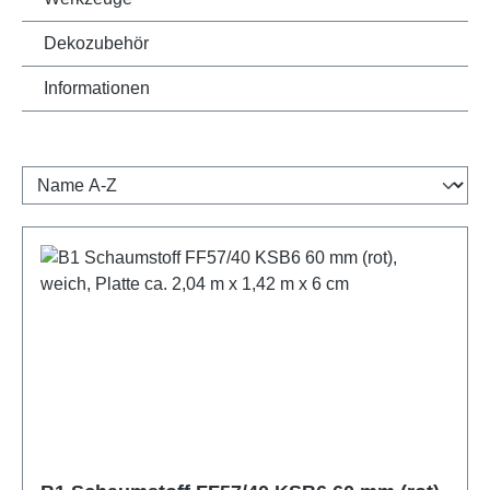
Dekozubehör
Informationen