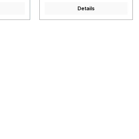
Details