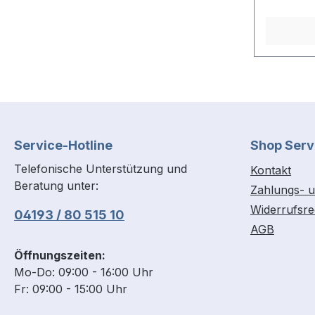
Service-Hotline
Shop Serv
Telefonische Unterstützung und
Kontakt
Beratung unter:
Zahlungs- u
Widerrufsre
04193 / 80 515 10
AGB
Öffnungszeiten:
Mo-Do: 09:00 - 16:00 Uhr
Fr: 09:00 - 15:00 Uhr