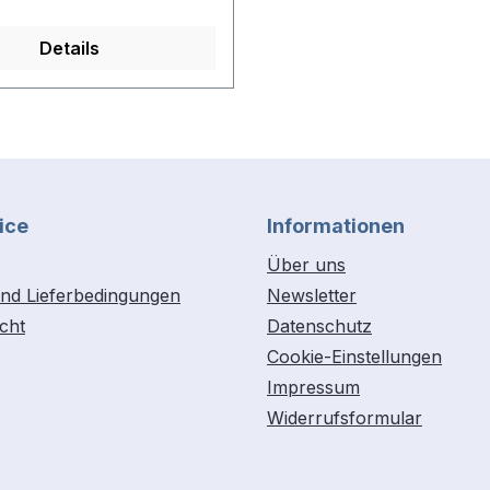
Details
ice
Informationen
Über uns
nd Lieferbedingungen
Newsletter
cht
Datenschutz
Cookie-Einstellungen
Impressum
Widerrufsformular