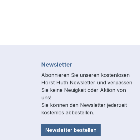
Newsletter
Abonnieren Sie unseren kostenlosen
Horst Huth Newsletter und verpassen
Sie keine Neuigkeit oder Aktion von
uns!
Sie können den Newsletter jederzeit
kostenlos abbestellen.
Newsletter bestellen