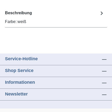
Beschreibung
Farbe: weiß
Service-Hotline
Shop Service
Informationen
Newsletter