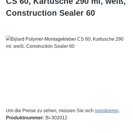
CS 60, Kartusche 290 ml, weiß,
Construction Sealer 60
Bildergalerie überspringen
Um die Preise zu sehen, müssen Sie sich
registrieren
.
Produktnummer:
Bi-302012