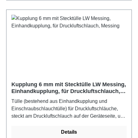
10 kg
Kupplung 6 mm mit Stecktülle LW Messing,
Einhandkupplung, für Druckluftschlauch,
Messing
Tülle (bestehend aus Einhandkupplung und
Einschraubschlauchtülle) für Druckluftschläuche,
steckt am Druckluftschlauch auf der Geräteseite, um
den Schlauch mit dem Gerät zu verbindenFarbe:
Messing
Details