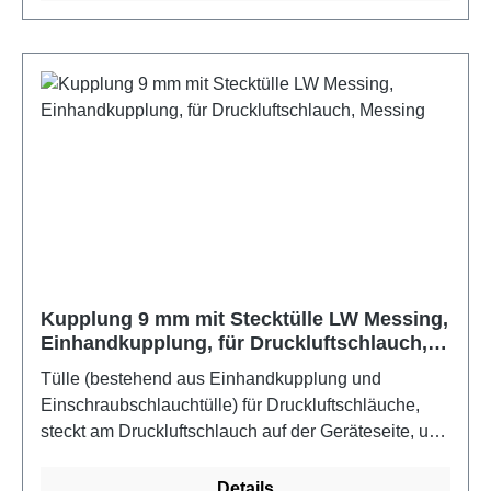
Kupplung 9 mm mit Stecktülle LW Messing,
Einhandkupplung, für Druckluftschlauch,
Messing
Tülle (bestehend aus Einhandkupplung und
Einschraubschlauchtülle) für Druckluftschläuche,
steckt am Druckluftschlauch auf der Geräteseite, um
den Schlauch mit dem Gerät zu verbindenFarbe:
Messing
Details