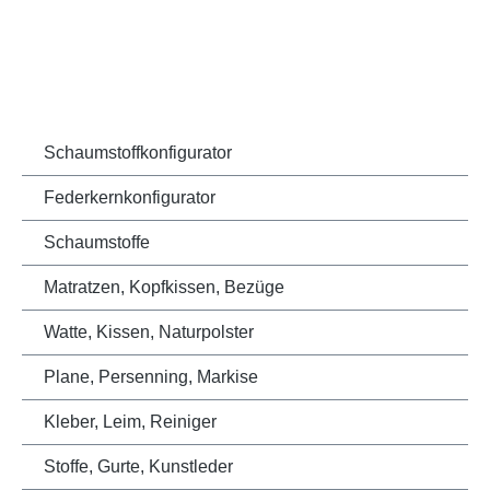
Schaumstoffkonfigurator
Federkernkonfigurator
Schaumstoffe
Matratzen, Kopfkissen, Bezüge
Watte, Kissen, Naturpolster
Plane, Persenning, Markise
Kleber, Leim, Reiniger
Stoffe, Gurte, Kunstleder