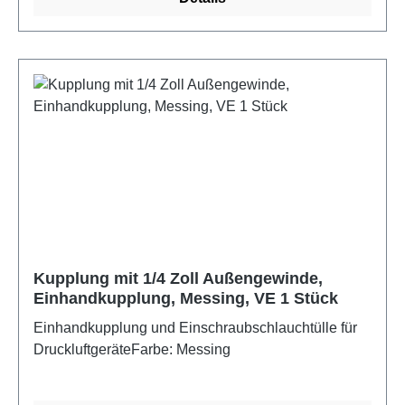
Kupplung mit 1/4 Zoll Außengewinde,
Einhandkupplung, Messing, VE 1 Stück
Einhandkupplung und Einschraubschlauchtülle für
DruckluftgeräteFarbe: Messing