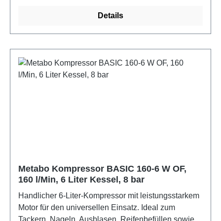
Details
Metabo Kompressor BASIC 160-6 W OF,
160 l/Min, 6 Liter Kessel, 8 bar
Handlicher 6-Liter-Kompressor mit leistungsstarkem
Motor für den universellen Einsatz. Ideal zum
Tackern, Nageln, Ausblasen, Reifenbefüllen sowie