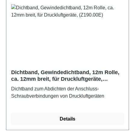
(netto) 9 kg
Dichtband, Gewindedichtband, 12m Rolle,
ca. 12mm breit, für Druckluftgeräte,
(Z190.00E)
Dichtband zum Abdichten der Anschluss-
Schraubverbindungen von Druckluftgeräten
Details