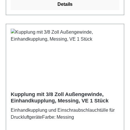
Details
Kupplung mit 3/8 Zoll Außengewinde,
Einhandkupplung, Messing, VE 1 Stück
Einhandkupplung und Einschraubschlauchtülle für
DruckluftgeräteFarbe: Messing