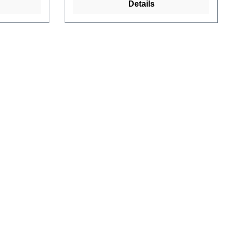
Details