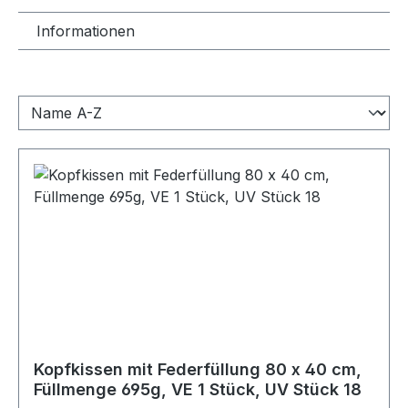
Informationen
Kopfkissen mit Federfüllung 80 x 40 cm,
Füllmenge 695g, VE 1 Stück, UV Stück 18