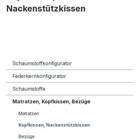
Nackenstützkissen
Schaumstoffkonfigurator
Federkernkonfigurator
Schaumstoffe
Matratzen, Kopfkissen, Bezüge
Matratzen
Kopfkissen, Nackenstützkissen
Bezüge