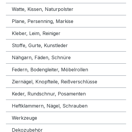
Watte, Kissen, Naturpolster
Plane, Persenning, Markise
Kleber, Leim, Reiniger
Stoffe, Gurte, Kunstleder
Nähgarn, Fäden, Schnüre
Federn, Bodengleiter, Möbelrollen
Ziernägel, Knopfteile, Reißverschlüsse
Keder, Rundschnur, Posamenten
Heftklammern, Nägel, Schrauben
Werkzeuge
Dekozubehör