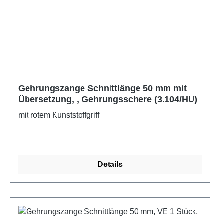
Gehrungszange Schnittlänge 50 mm mit
Übersetzung, , Gehrungsschere (3.104/HU)
mit rotem Kunststoffgriff
Details