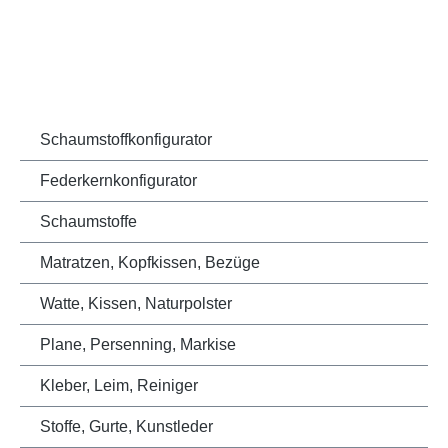
Schaumstoffkonfigurator
Federkernkonfigurator
Schaumstoffe
Matratzen, Kopfkissen, Bezüge
Watte, Kissen, Naturpolster
Plane, Persenning, Markise
Kleber, Leim, Reiniger
Stoffe, Gurte, Kunstleder