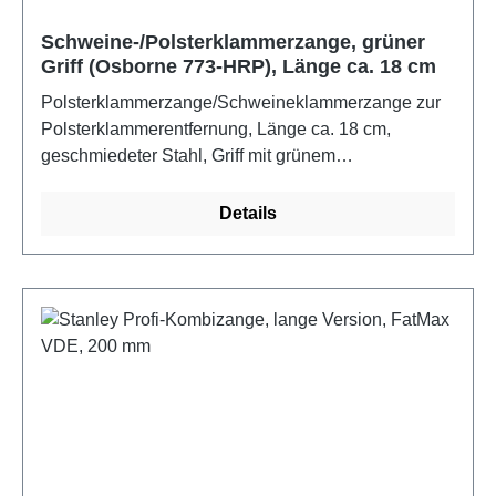
Schweine-/Polsterklammerzange, grüner
Griff (Osborne 773-HRP), Länge ca. 18 cm
Polsterklammerzange/Schweineklammerzange zur
Polsterklammerentfernung, Länge ca. 18 cm,
geschmiedeter Stahl, Griff mit grünem
KunststoffgriffFarbe: grüner Griff
Details