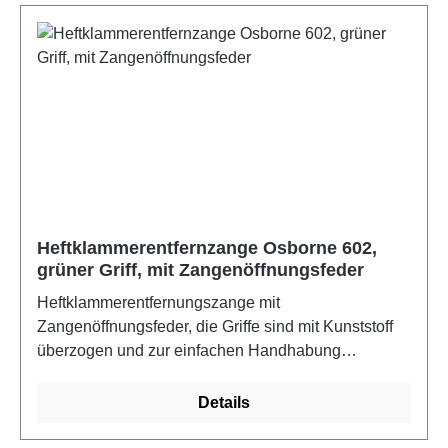
Heftklammerentfernzange Osborne 602,
grüner Griff, mit Zangenöffnungsfeder
Heftklammerentfernungszange mit
Zangenöffnungsfeder, die Griffe sind mit Kunststoff
überzogen und zur einfachen Handhabung
abgewinkelt.
Details