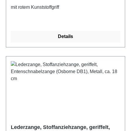
mit rotem Kunststoffgriff
Details
Lederzange, Stoffanziehzange, geriffelt,