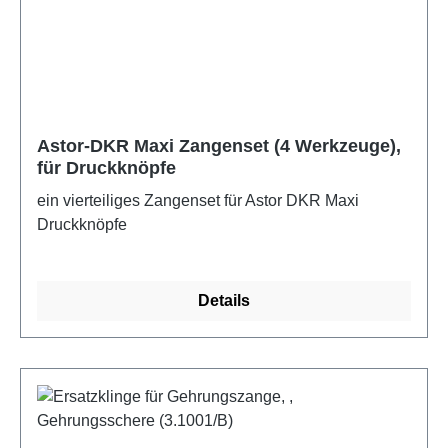
Astor-DKR Maxi Zangenset (4 Werkzeuge),
für Druckknöpfe
ein vierteiliges Zangenset für Astor DKR Maxi
Druckknöpfe
Details