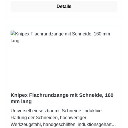
Details
Knipex Flachrundzange mit Schneide, 160
mm lang
Universell einsetzbar mit Schneide. Induktive
Härtung der Schneiden, hochwertiger
Werkzeugstahl, handgeschliffen, induktionsgehärtet.