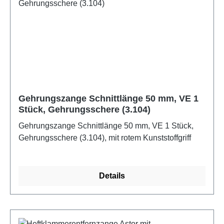
Gehrungszange Schnittlänge 50 mm, VE 1
Stück, Gehrungsschere (3.104)
Gehrungszange Schnittlänge 50 mm, VE 1 Stück,
Gehrungsschere (3.104), mit rotem Kunststoffgriff
Details