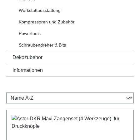
Werkstattausstattung
Kompressoren und Zubehör
Powertools
Schraubendreher & Bits
Dekozubehör
Informationen