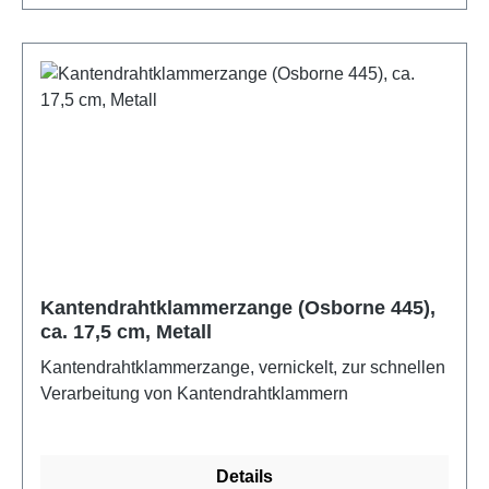
Kantendrahtklammerzange (Osborne 445),
ca. 17,5 cm, Metall
Kantendrahtklammerzange, vernickelt, zur schnellen
Verarbeitung von Kantendrahtklammern
Details