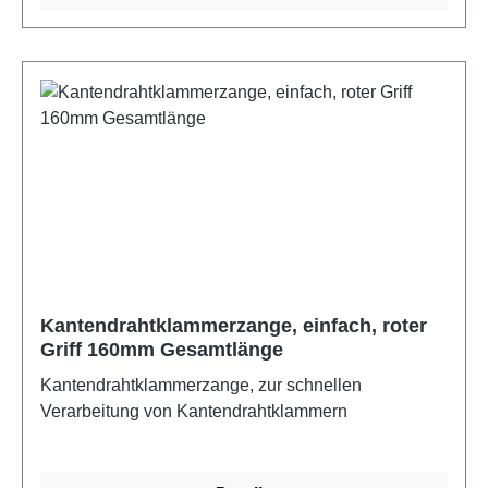
Kantendrahtklammerzange, einfach, roter
Griff 160mm Gesamtlänge
Kantendrahtklammerzange, zur schnellen
Verarbeitung von Kantendrahtklammern