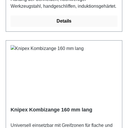
Werkzeugstahl, handgeschliffen, induktionsgehärtet.
Details
Knipex Kombizange 160 mm lang
Universell einsetzbar mit Greifzonen für flache und