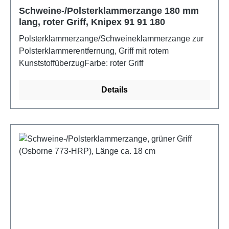
Schweine-/Polsterklammerzange 180 mm
lang, roter Griff, Knipex 91 91 180
Polsterklammerzange/Schweineklammerzange zur
Polsterklammerentfernung, Griff mit rotem
KunststoffüberzugFarbe: roter Griff
Details