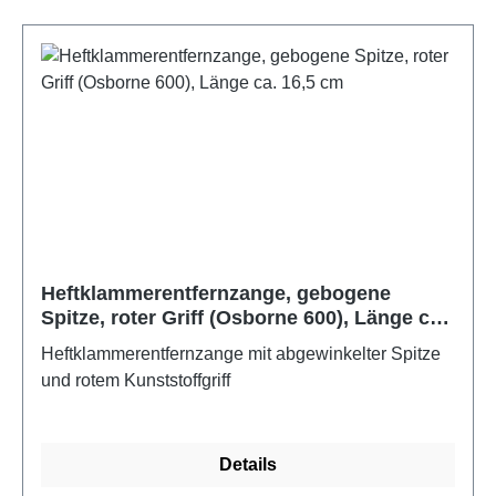
Heftklammerentfernzange, gebogene
Spitze, roter Griff (Osborne 600), Länge ca.
16,5 cm
Heftklammerentfernzange mit abgewinkelter Spitze
und rotem Kunststoffgriff
Details