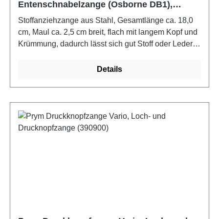
Entenschnabelzange (Osborne DB1),
Metall, ca. 18 cm
Stoffanziehzange aus Stahl, Gesamtlänge ca. 18,0
cm, Maul ca. 2,5 cm breit, flach mit langem Kopf und
Krümmung, dadurch lässt sich gut Stoff oder Leder
greifen und ziehen
Details