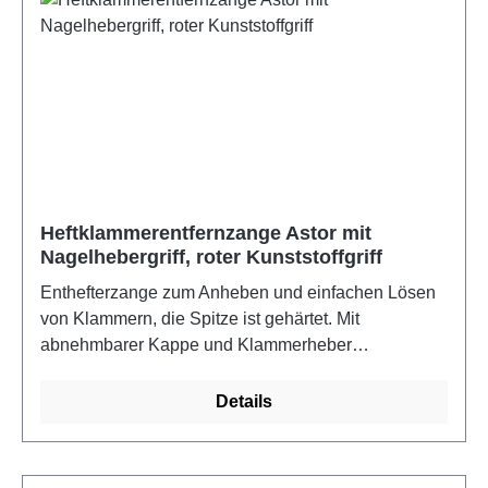
Heftklammerentfernzange Astor mit
Nagelhebergriff, roter Kunststoffgriff
Enthefterzange zum Anheben und einfachen Lösen
von Klammern, die Spitze ist gehärtet. Mit
abnehmbarer Kappe und Klammerheber
(Nagelhebergriff)
Details