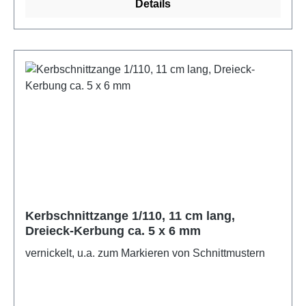
Details
Kerbschnittzange 1/110, 11 cm lang,
Dreieck-Kerbung ca. 5 x 6 mm
vernickelt, u.a. zum Markieren von Schnittmustern