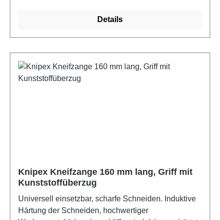
Zweifarbige Griffhüllenisolation.
Details
Knipex Kneifzange 160 mm lang, Griff mit
Kunststoffüberzug
Universell einsetzbar, scharfe Schneiden. Induktive
Härtung der Schneiden, hochwertiger