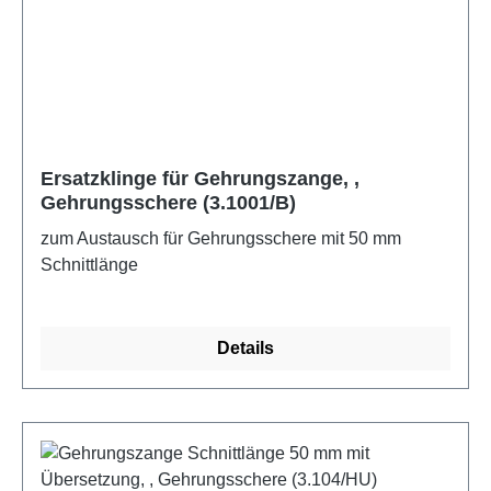
Ersatzklinge für Gehrungszange, ,
Gehrungsschere (3.1001/B)
zum Austausch für Gehrungsschere mit 50 mm
Schnittlänge
Details