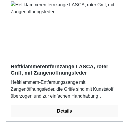
Heftklammerentfernzange LASCA, roter
Griff, mit Zangenöffnungsfeder
Heftklammern-Entfernungszange mit
Zangenöffnungsfeder, die Griffe sind mit Kunststoff
überzogen und zur einfachen Handhabung
abgewinkelt.
Details