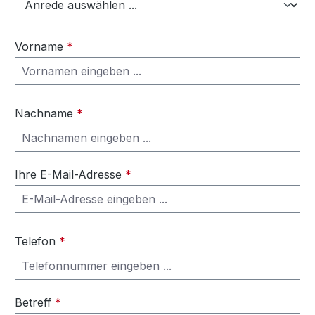
Vorname
*
Nachname
*
Ihre E-Mail-Adresse
*
Telefon
*
Betreff
*