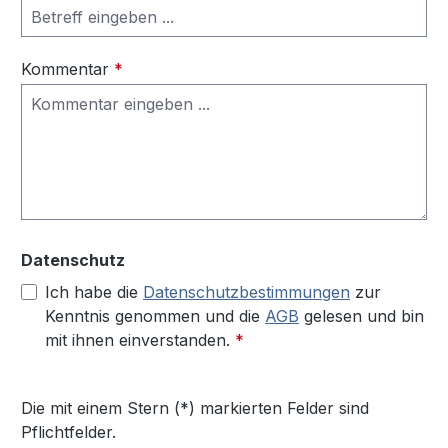
Kommentar
*
Datenschutz
Ich habe die
Datenschutzbestimmungen
zur
Kenntnis genommen und die
AGB
gelesen und bin
mit ihnen einverstanden.
*
Die mit einem Stern (*) markierten Felder sind
Pflichtfelder.