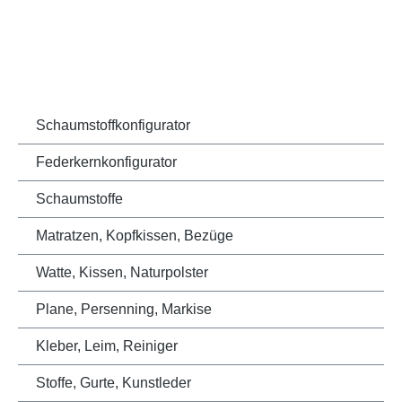
Schaumstoffkonfigurator
Federkernkonfigurator
Schaumstoffe
Matratzen, Kopfkissen, Bezüge
Watte, Kissen, Naturpolster
Plane, Persenning, Markise
Kleber, Leim, Reiniger
Stoffe, Gurte, Kunstleder