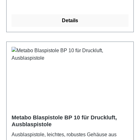
Details
Metabo Blaspistole BP 10 für Druckluft,
Ausblaspistole
Ausblaspistole, leichtes, robustes Gehäuse aus