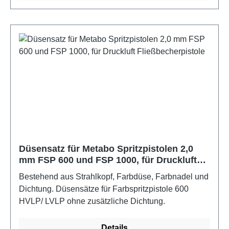
Düsensatz für Metabo Spritzpistolen 2,0
mm FSP 600 und FSP 1000, für Druckluft
Fließbecherpistole
Bestehend aus Strahlkopf, Farbdüse, Farbnadel und
Dichtung. Düsensätze für Farbspritzpistole 600
HVLP/ LVLP ohne zusätzliche Dichtung.
Details