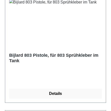
Bijlard 803 Pistole, für 803 Sprühkleber im
Tank
Details