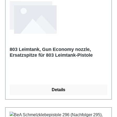
803 Leimtank, Gun Economy nozzle,
Ersatzspitze für 803 Leimtank-Pistole
Details