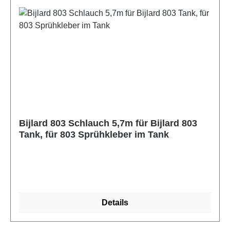
Bijlard 803 Schlauch 5,7m für Bijlard 803
Tank, für 803 Sprühkleber im Tank
Details