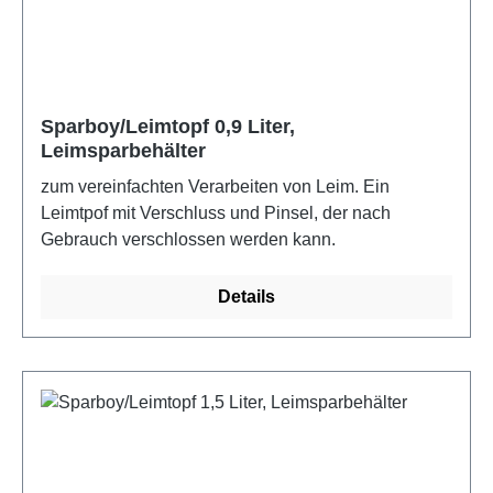
Sparboy/Leimtopf 0,9 Liter,
Leimsparbehälter
zum vereinfachten Verarbeiten von Leim. Ein
Leimtpof mit Verschluss und Pinsel, der nach
Gebrauch verschlossen werden kann.
Details