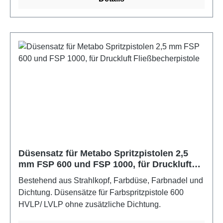
Düsensatz für Metabo Spritzpistolen 2,5
mm FSP 600 und FSP 1000, für Druckluft
Fließbecherpistole
Bestehend aus Strahlkopf, Farbdüse, Farbnadel und
Dichtung. Düsensätze für Farbspritzpistole 600
HVLP/ LVLP ohne zusätzliche Dichtung.