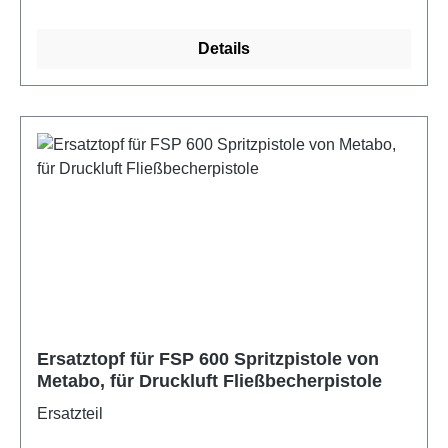
Details
Ersatztopf für FSP 600 Spritzpistole von
Metabo, für Druckluft Fließbecherpistole
Ersatzteil