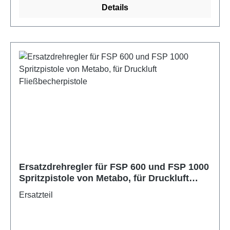
Details
Ersatzdrehregler für FSP 600 und FSP 1000
Spritzpistole von Metabo, für Druckluft
Fließbecherpistole
Ersatzteil