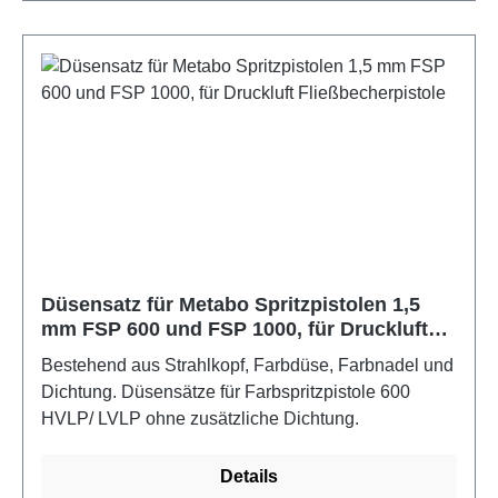
Düsensatz für Metabo Spritzpistolen 1,5
mm FSP 600 und FSP 1000, für Druckluft
Fließbecherpistole
Bestehend aus Strahlkopf, Farbdüse, Farbnadel und
Dichtung. Düsensätze für Farbspritzpistole 600
HVLP/ LVLP ohne zusätzliche Dichtung.
Details