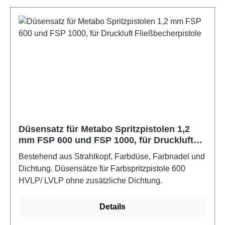
Düsensatz für Metabo Spritzpistolen 1,2
mm FSP 600 und FSP 1000, für Druckluft
Fließbecherpistole
Bestehend aus Strahlkopf, Farbdüse, Farbnadel und
Dichtung. Düsensätze für Farbspritzpistole 600
HVLP/ LVLP ohne zusätzliche Dichtung.
Details