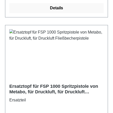
Details
Ersatztopf für FSP 1000 Spritzpistole von
Metabo, für Druckluft, für Druckluft
Fließbecherpistole
Ersatzteil