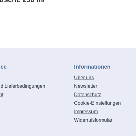
ice
Informationen
Über uns
nd Lieferbedingungen
Newsletter
ht
Datenschutz
Cookie-Einstellungen
Impressum
Widerrufsformular