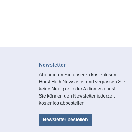
Newsletter
Abonnieren Sie unseren kostenlosen
Horst Huth Newsletter und verpassen Sie
keine Neuigkeit oder Aktion von uns!
Sie können den Newsletter jederzeit
kostenlos abbestellen.
Newsletter bestellen