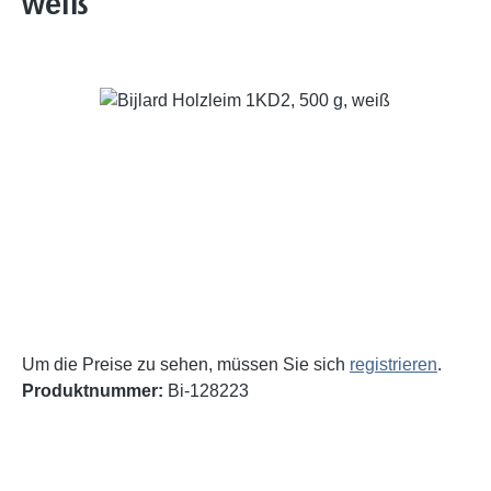
weiß
Bildergalerie überspringen
Um die Preise zu sehen, müssen Sie sich
registrieren
.
Produktnummer:
Bi-128223