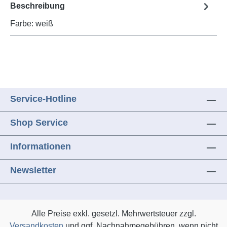
Beschreibung
Farbe: weiß
Service-Hotline
Shop Service
Informationen
Newsletter
Alle Preise exkl. gesetzl. Mehrwertsteuer zzgl.
Versandkosten
und ggf. Nachnahmegebühren, wenn nicht