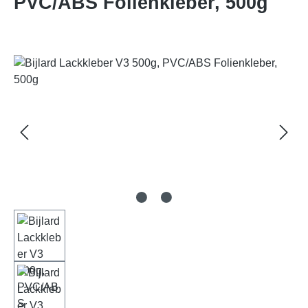
PVC/ABS Folienkleber, 500g
Bildergalerie überspringen