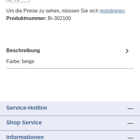
Um die Preise zu sehen, müssen Sie sich
registrieren
.
Produktnummer:
Bi-302100
Beschreibung
Farbe: beige
Service-Hotline
Shop Service
Informationen