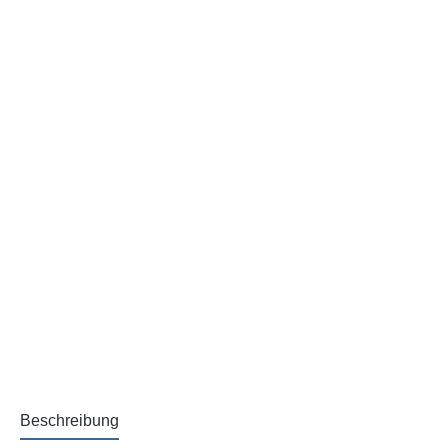
Beschreibung