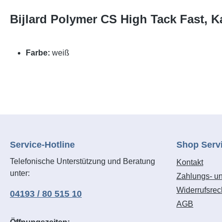
Bijlard Polymer CS High Tack Fast, K
Farbe:
weiß
Service-Hotline
Shop Serv
Telefonische Unterstützung und Beratung
Kontakt
unter:
Zahlungs- u
Widerrufsrec
04193 / 80 515 10
AGB