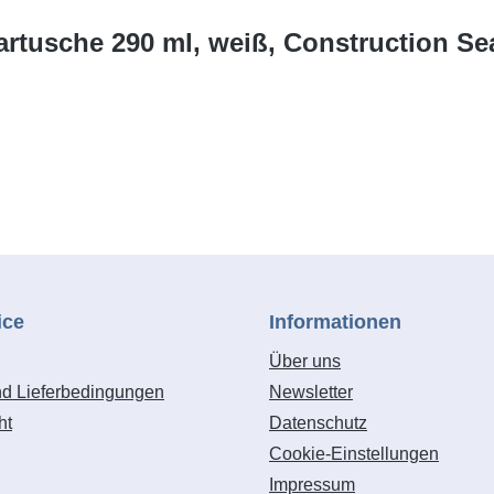
artusche 290 ml, weiß, Construction Se
ice
Informationen
Über uns
nd Lieferbedingungen
Newsletter
ht
Datenschutz
Cookie-Einstellungen
Impressum