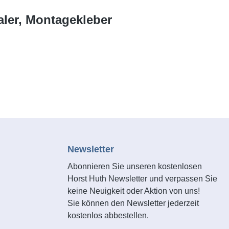
aler, Montagekleber
Newsletter
Abonnieren Sie unseren kostenlosen
Horst Huth Newsletter und verpassen Sie
keine Neuigkeit oder Aktion von uns!
Sie können den Newsletter jederzeit
kostenlos abbestellen.