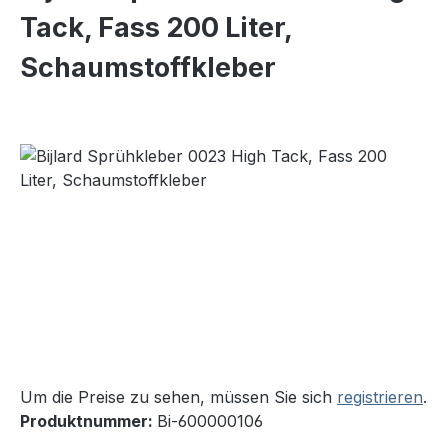
Tack, Fass 200 Liter,
Schaumstoffkleber
Bildergalerie überspringen
Um die Preise zu sehen, müssen Sie sich
registrieren
.
Produktnummer:
Bi-600000106