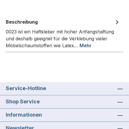
Beschreibung
0023 ist ein Haftkleber mit hoher Anfangshaftung
und deshalb geeignet für die Verklebung vieler
Möbelschaumstoffen wie Latex…
Mehr
Service-Hotline
Shop Service
Informationen
Newsletter