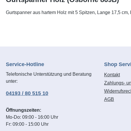
Gurtspanner aus hartem Holz mit 5 Spitzen, Lange 17,5 cm, B
Service-Hotline
Shop Serv
Telefonische Unterstützung und Beratung
Kontakt
unter:
Zahlungs- u
Widerrufsrec
04193 / 80 515 10
AGB
Öffnungszeiten:
Mo-Do: 09:00 - 16:00 Uhr
Fr: 09:00 - 15:00 Uhr