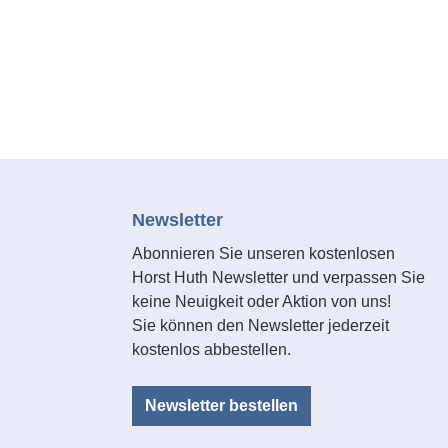
Newsletter
Abonnieren Sie unseren kostenlosen
Horst Huth Newsletter und verpassen Sie
keine Neuigkeit oder Aktion von uns!
Sie können den Newsletter jederzeit
kostenlos abbestellen.
Newsletter bestellen