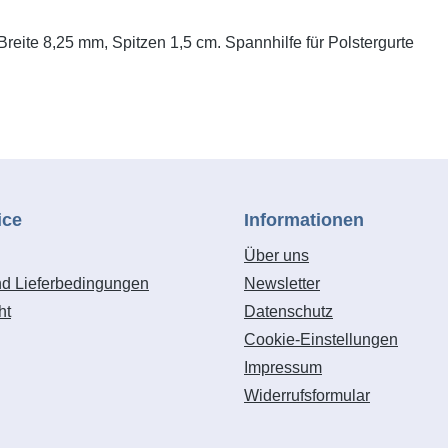
reite 8,25 mm, Spitzen 1,5 cm. Spannhilfe für Polstergurte
ice
Informationen
Über uns
nd Lieferbedingungen
Newsletter
ht
Datenschutz
Cookie-Einstellungen
Impressum
Widerrufsformular