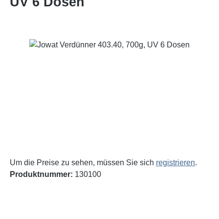
UV 6 Dosen
Bildergalerie überspringen
Um die Preise zu sehen, müssen Sie sich
registrieren
.
Produktnummer:
130100