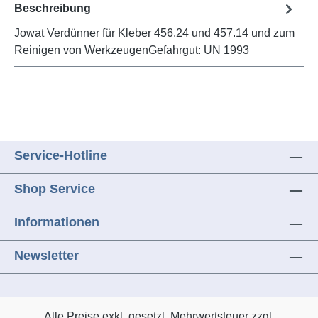
Beschreibung
Jowat Verdünner für Kleber 456.24 und 457.14 und zum
Reinigen von WerkzeugenGefahrgut: UN 1993
Service-Hotline
Shop Service
Informationen
Newsletter
Alle Preise exkl. gesetzl. Mehrwertsteuer zzgl.