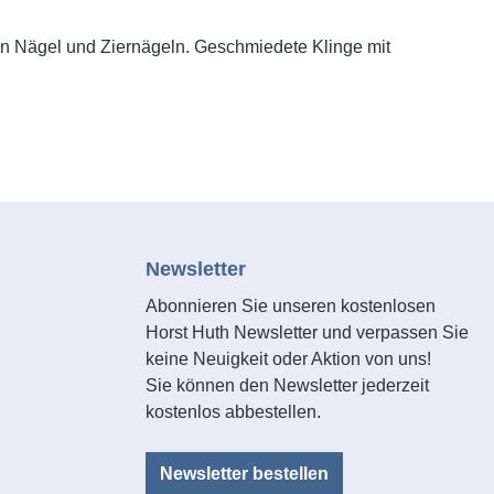
en Nägel und Ziernägeln. Geschmiedete Klinge mit
Newsletter
Abonnieren Sie unseren kostenlosen
Horst Huth Newsletter und verpassen Sie
keine Neuigkeit oder Aktion von uns!
Sie können den Newsletter jederzeit
kostenlos abbestellen.
Newsletter bestellen