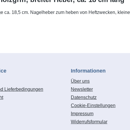
ge ca. 18,5 cm. Nagelheber zum heben von Heftzwecken, klein
ice
Informationen
Über uns
nd Lieferbedingungen
Newsletter
ht
Datenschutz
Cookie-Einstellungen
Impressum
Widerrufsformular