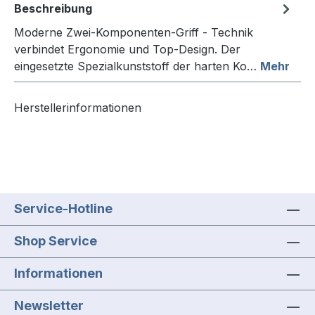
Beschreibung
Moderne Zwei-Komponenten-Griff - Technik
verbindet Ergonomie und Top-Design. Der
eingesetzte Spezialkunststoff der harten Ko…
Mehr
Herstellerinformationen
Service-Hotline
Shop Service
Informationen
Newsletter