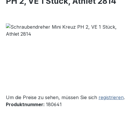
PH 2, VE 1 Stück, Athlet 2814
Bildergalerie überspringen
Um die Preise zu sehen, müssen Sie sich
registrieren
.
Produktnummer:
180641