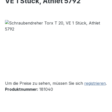
VE 1 Stück, Athlet 5792
Bildergalerie überspringen
Um die Preise zu sehen, müssen Sie sich
registrieren
.
Produktnummer:
181040