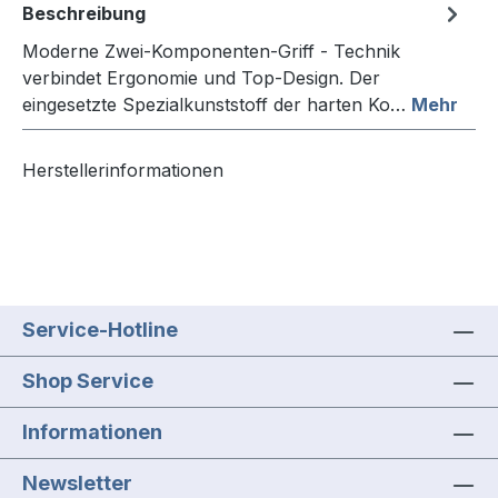
Beschreibung
Moderne Zwei-Komponenten-Griff - Technik
verbindet Ergonomie und Top-Design. Der
eingesetzte Spezialkunststoff der harten Ko…
Mehr
Herstellerinformationen
Service-Hotline
Shop Service
Informationen
Newsletter