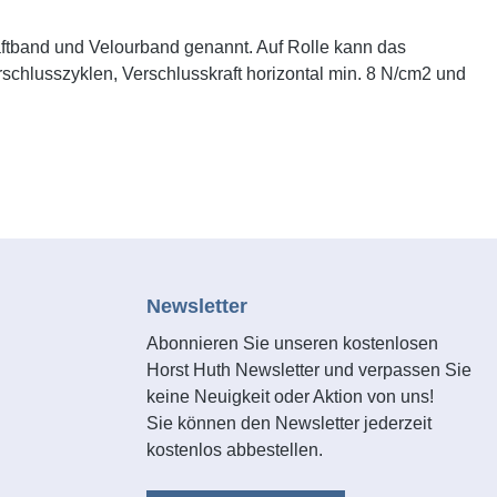
ftband und Velourband genannt. Auf Rolle kann das
schlusszyklen, Verschlusskraft horizontal min. 8 N/cm2 und
Newsletter
Abonnieren Sie unseren kostenlosen
Horst Huth Newsletter und verpassen Sie
keine Neuigkeit oder Aktion von uns!
Sie können den Newsletter jederzeit
kostenlos abbestellen.