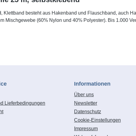
d, Klettband besteht aus Hakenband und Flauschband, auch Ha
inem Mischgewebe (60% Nylon und 40% Polyester). Bis 1.000 Ver
ice
Informationen
Über uns
nd Lieferbedingungen
Newsletter
ht
Datenschutz
Cookie-Einstellungen
Impressum