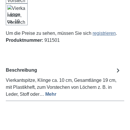
Um die Preise zu sehen, müssen Sie sich
registrieren
.
Produktnummer:
911501
Beschreibung
Vierkantspitze, Klinge ca. 10 cm, Gesamtlänge 19 cm,
mit Plastikheft, zum Vorstechen von Löchern z. B. in
Leder, Stoff oder…
Mehr