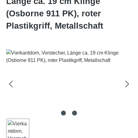
Länge ca. 19 cm Klinge
(Osborne 911 PK), roter
Plastikgriff, Metallschaft
Bildergalerie überspringen