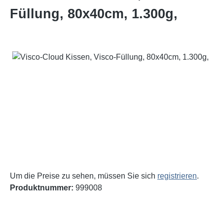
Füllung, 80x40cm, 1.300g,
Bildergalerie überspringen
Um die Preise zu sehen, müssen Sie sich
registrieren
.
Produktnummer:
999008