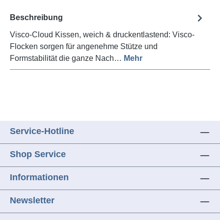
Beschreibung
Visco-Cloud Kissen, weich & druckentlastend: Visco-
Flocken sorgen für angenehme Stütze und
Formstabilität die ganze Nach…
Mehr
Service-Hotline
Shop Service
Informationen
Newsletter