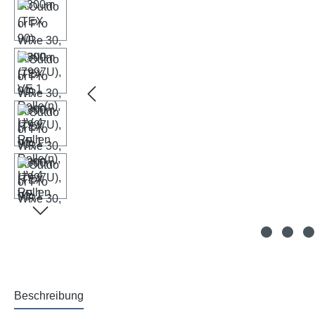
Beschreibung