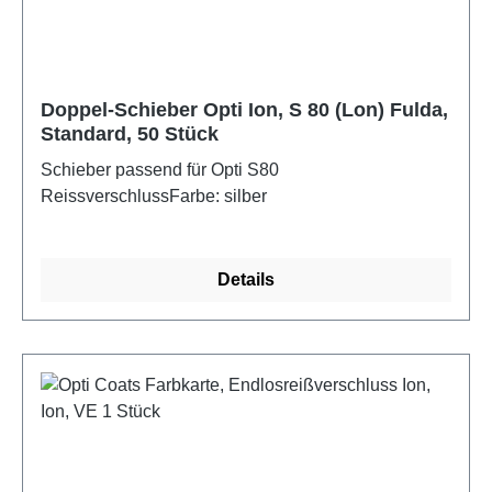
Doppel-Schieber Opti Ion, S 80 (Lon) Fulda,
Standard, 50 Stück
Schieber passend für Opti S80
ReissverschlussFarbe: silber
Details