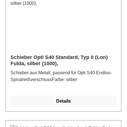
Schieber Opti S40 Standard, Typ 0 (Lon)
Fulda, silber (1000),
Schieber aus Metall, passend für Opti S40 Endlos-
SpiralreißverschlussFarbe: silber
Details