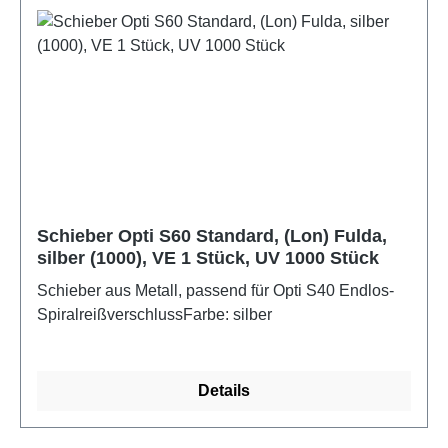
Schieber Opti S60 Standard, (Lon) Fulda,
silber (1000), VE 1 Stück, UV 1000 Stück
Schieber aus Metall, passend für Opti S40 Endlos-
SpiralreißverschlussFarbe: silber
Details