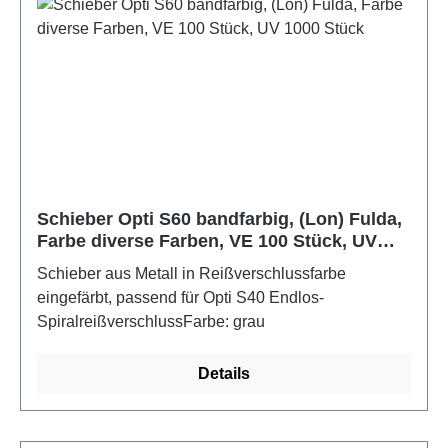
Schieber Opti S60 bandfarbig, (Lon) Fulda,
Farbe diverse Farben, VE 100 Stück, UV
1000 Stück
Schieber aus Metall in Reißverschlussfarbe
eingefärbt, passend für Opti S40 Endlos-
SpiralreißverschlussFarbe: grau
Details