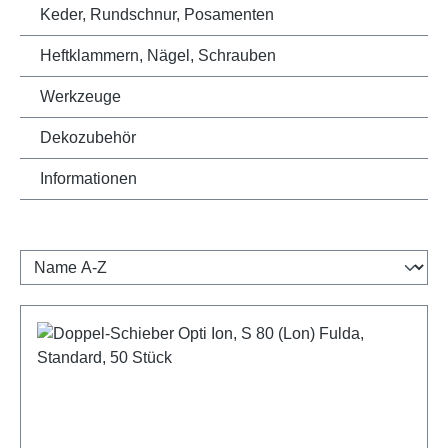
Keder, Rundschnur, Posamenten
Heftklammern, Nägel, Schrauben
Werkzeuge
Dekozubehör
Informationen