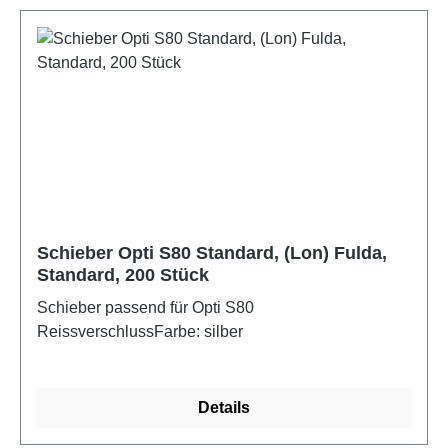
Schieber Opti S80 Standard, (Lon) Fulda,
Standard, 200 Stück
Schieber passend für Opti S80
ReissverschlussFarbe: silber
Details