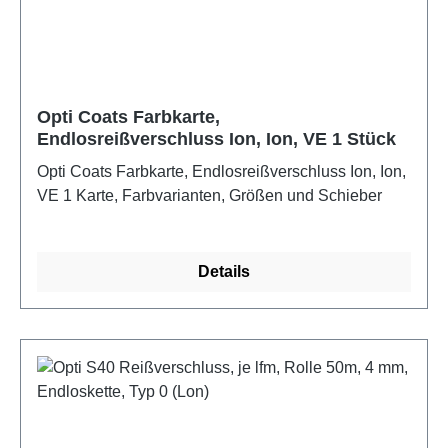
Opti Coats Farbkarte,
Endlosreißverschluss Ion, Ion, VE 1 Stück
Opti Coats Farbkarte, Endlosreißverschluss Ion, Ion,
VE 1 Karte, Farbvarianten, Größen und Schieber
Details