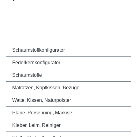
Schaumstoffkonfigurator
Federkernkonfigurator
Schaumstoffe
Matratzen, Kopfkissen, Bezüge
Watte, Kissen, Naturpolster
Plane, Persenning, Markise
Kleber, Leim, Reiniger