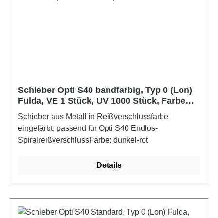
Schieber Opti S40 bandfarbig, Typ 0 (Lon)
Fulda, VE 1 Stück, UV 1000 Stück, Farbe
diverse Farben
Schieber aus Metall in Reißverschlussfarbe
eingefärbt, passend für Opti S40 Endlos-
SpiralreißverschlussFarbe: dunkel-rot
Details