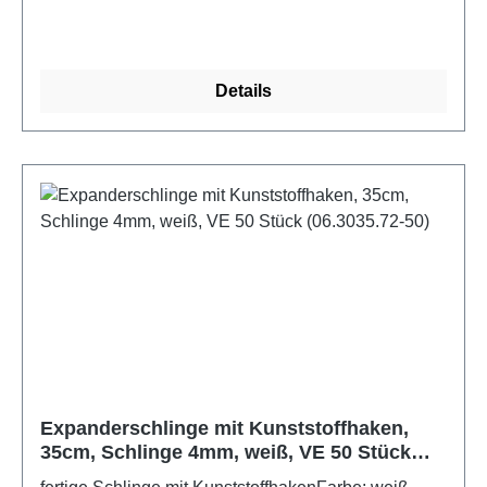
Details
Expanderschlinge mit Kunststoffhaken,
35cm, Schlinge 4mm, weiß, VE 50 Stück
(06.3035.72-50)