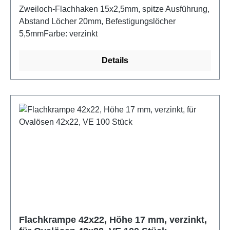
100 Stück
Zweiloch-Flachhaken 15x2,5mm, spitze Ausführung,
Abstand Löcher 20mm, Befestigungslöcher
5,5mmFarbe: verzinkt
Details
Flachkrampe 42x22, Höhe 17 mm, verzinkt,