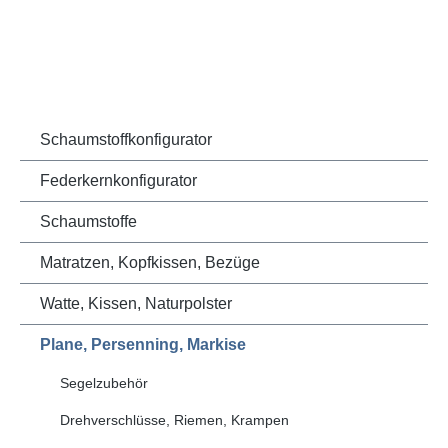
Schaumstoffkonfigurator
Federkernkonfigurator
Schaumstoffe
Matratzen, Kopfkissen, Bezüge
Watte, Kissen, Naturpolster
Plane, Persenning, Markise
Segelzubehör
Drehverschlüsse, Riemen, Krampen