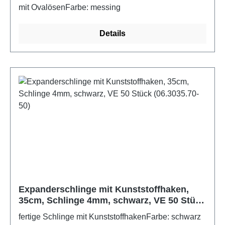
mit OvalösenFarbe: messing
Details
Expanderschlinge mit Kunststoffhaken,
35cm, Schlinge 4mm, schwarz, VE 50 Stück
(06.3035.70-50)
fertige Schlinge mit KunststoffhakenFarbe: schwarz