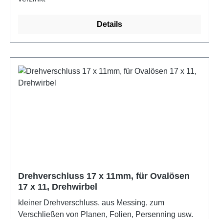
Details
Drehverschluss 17 x 11mm, für Ovalösen
17 x 11, Drehwirbel
kleiner Drehverschluss, aus Messing, zum
Verschließen von Planen, Folien, Persenning usw.