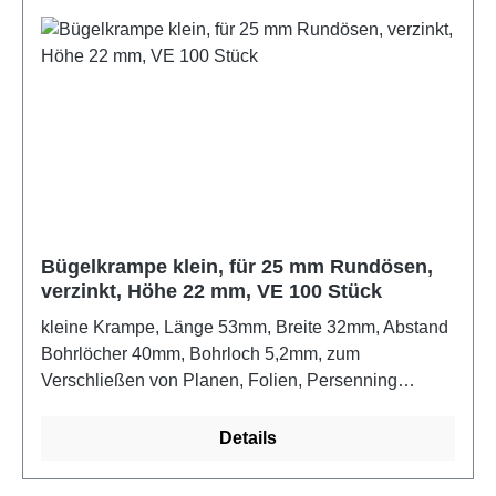
Bügelkrampe klein, für 25 mm Rundösen,
verzinkt, Höhe 22 mm, VE 100 Stück
kleine Krampe, Länge 53mm, Breite 32mm, Abstand
Bohrlöcher 40mm, Bohrloch 5,2mm, zum
Verschließen von Planen, Folien, Persenning
usw.Farbe: verzinkt
Details