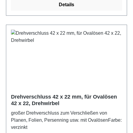
Details
Drehverschluss 42 x 22 mm, für Ovalösen
42 x 22, Drehwirbel
großer Drehverschluss zum Verschließen von
Planen, Folien, Persenning usw. mit OvalösenFarbe:
verzinkt