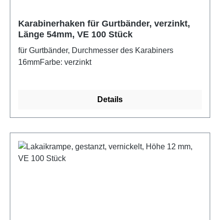
Karabinerhaken für Gurtbänder, verzinkt,
Länge 54mm, VE 100 Stück
für Gurtbänder, Durchmesser des Karabiners
16mmFarbe: verzinkt
Details