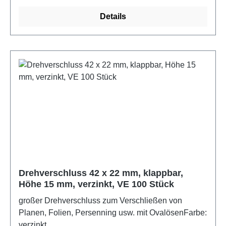
Details
Drehverschluss 42 x 22 mm, klappbar,
Höhe 15 mm, verzinkt, VE 100 Stück
großer Drehverschluss zum Verschließen von
Planen, Folien, Persenning usw. mit OvalösenFarbe:
verzinkt