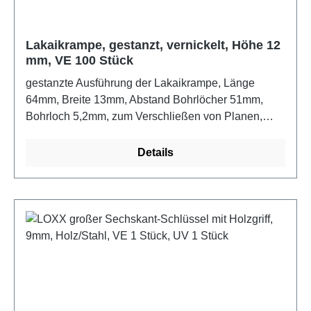
Lakaikrampe, gestanzt, vernickelt, Höhe 12
mm, VE 100 Stück
gestanzte Ausführung der Lakaikrampe, Länge
64mm, Breite 13mm, Abstand Bohrlöcher 51mm,
Bohrloch 5,2mm, zum Verschließen von Planen,
Folien, Persenning usw.Farbe: vernickelt
Details