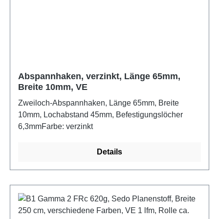
Abspannhaken, verzinkt, Länge 65mm,
Breite 10mm, VE
Zweiloch-Abspannhaken, Länge 65mm, Breite
10mm, Lochabstand 45mm, Befestigungslöcher
6,3mmFarbe: verzinkt
Details