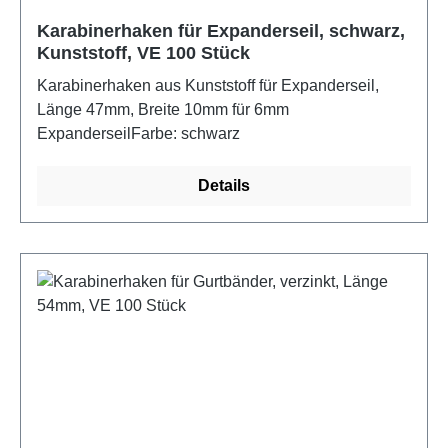
Karabinerhaken für Expanderseil, schwarz,
Kunststoff, VE 100 Stück
Karabinerhaken aus Kunststoff für Expanderseil,
Länge 47mm, Breite 10mm für 6mm
ExpanderseilFarbe: schwarz
Details