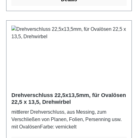
Drehverschluss 22,5x13,5mm, für Ovalösen
22,5 x 13,5, Drehwirbel
mittlerer Drehverschluss, aus Messing, zum
Verschließen von Planen, Folien, Persenning usw.
mit OvalösenFarbe: vernickelt