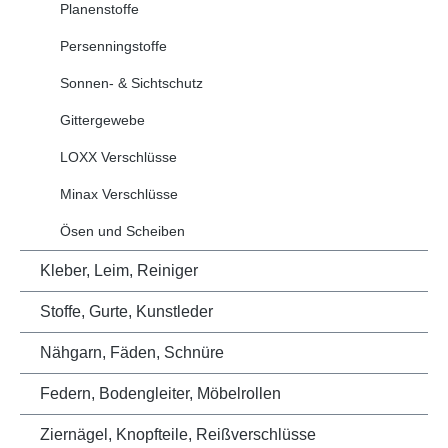
Planenstoffe
Persenningstoffe
Sonnen- & Sichtschutz
Gittergewebe
LOXX Verschlüsse
Minax Verschlüsse
Ösen und Scheiben
Kleber, Leim, Reiniger
Stoffe, Gurte, Kunstleder
Nähgarn, Fäden, Schnüre
Federn, Bodengleiter, Möbelrollen
Ziernägel, Knopfteile, Reißverschlüsse